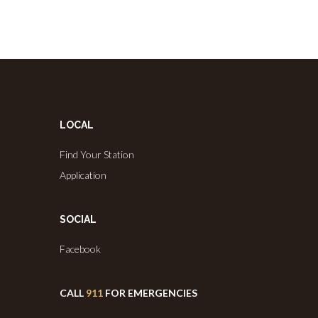
LOCAL
Find Your Station
Application
SOCIAL
Facebook
CALL
911
FOR EMERGENCIES